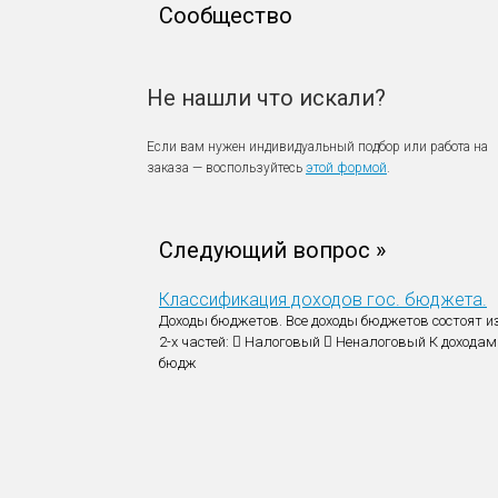
Сообщество
Не нашли что искали?
Если вам нужен индивидуальный подбор или работа на
заказа — воспользуйтесь
этой формой
.
Следующий вопрос »
Классификация доходов гос. бюджета.
Доходы бюджетов. Все доходы бюджетов состоят и
2-х частей:  Налоговый  Неналоговый К доходам
бюдж