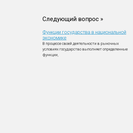
Следующий вопрос »
Функции государства в национальной
экономике
В процессе своей деятельности в рыночных
условиях государство выполняет определенные
функции,