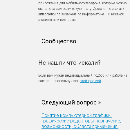
приложения для мобильного телефона, которые можно
скачать за символическую плату. Достаточно скачать
шпаргалки по экзамена по информатике — и никакой
экзамен вам не страшен!
Сообщество
Не нашли что искали?
Если вам нужен индивидуальный подбор или работа на
заказа — воспользуйтесь
этой формой
.
Следующий вопрос »
Понятие компьютерной графики.
Графические редакторы, назначение,
возможности, области применения.