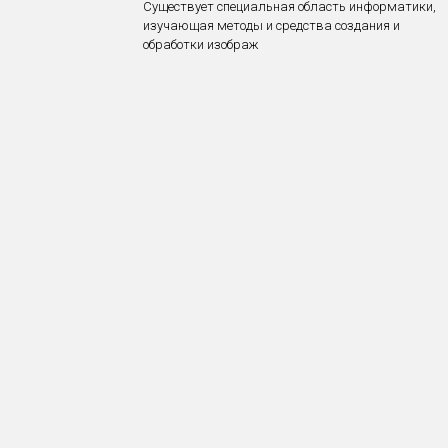
Существует специальная область информатики,
изучающая методы и средства создания и
обработки изображ