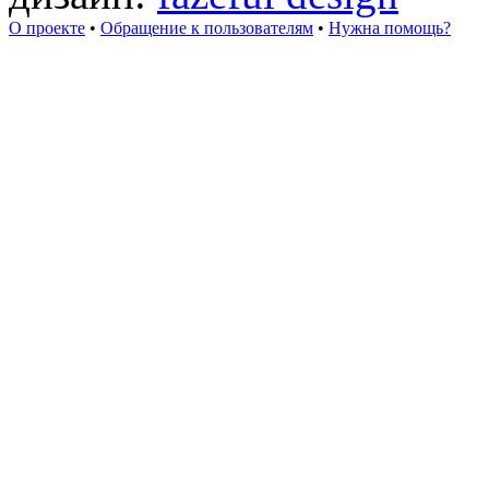
О проекте
•
Обращение к пользователям
•
Нужна помощь?