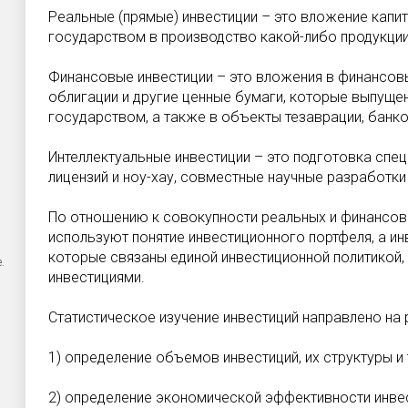
Реальные (прямые) инвестиции – это вложение капи
государством в производство какой-либо продукции
Финансовые инвестиции – это вложения в финансовые 
облигации и другие ценные бумаги, которые выпуще
государством, а также в объекты тезаврации, банк
Интеллектуальные инвестиции – это подготовка спец
лицензий и ноу-хау, совместные научные разработки 
По отношению к совокупности реальных и финансовы
используют понятие инвестиционного портфеля, а ин
которые связаны единой инвестиционной политикой
.
инвестициями.
Статистическое изучение инвестиций направлено на
1) определение объемов инвестиций, их структуры и
2) определение экономической эффективности инвес