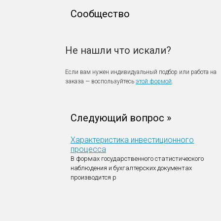
Сообщество
Не нашли что искали?
Если вам нужен индивидуальный подбор или работа на
заказа — воспользуйтесь
этой формой
.
Следующий вопрос »
Характеристика инвестиционного
процесса
В формах государственного статистического
наблюдения и бухгалтерских документах
производится р