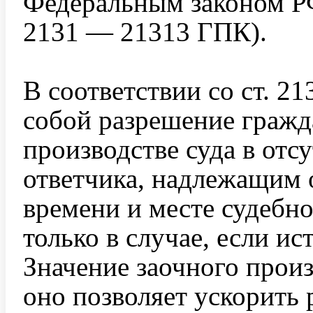
Федеральным законом РФ 
2131 — 21313 ГПК).
В соответствии со ст. 2
собой разрешение гражд
производстве суда в отс
ответчика, надлежащим 
времени и месте судебно
только в случае, если ис
Значение заочного произ
оно позволяет ускорить 