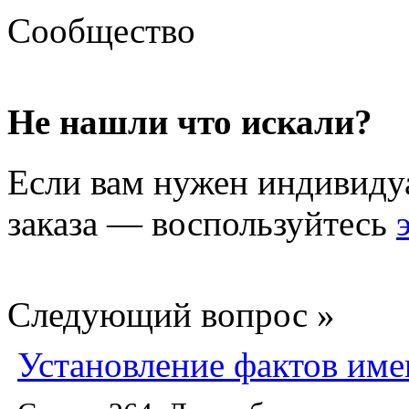
Сообщество
Не нашли что искали?
Если вам нужен индивиду
заказа — воспользуйтесь
Следующий вопрос »
Установление фактов им