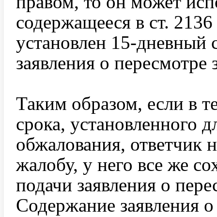
правом, то он может исп
содержащееся в ст. 2136
установлен 15-дневный 
заявления о пересмотре 
Таким образом, если в т
срока, установленного д
обжалования, ответчик 
жалобу, у него все же со
подачи заявления о пере
Содержание заявления о