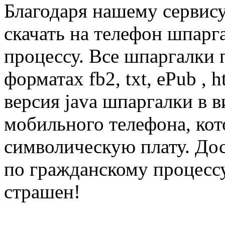
Благодаря нашему сервис
скачать на телефон шпарг
процессу. Все шпаргалки
форматах fb2, txt, ePub , 
версия java шпаргалки в 
мобильного телефона, кот
символическую плату. Дос
по гражданскому процессу
страшен!