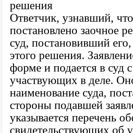
решения
Ответчик, узнавший, чт
постановлено заочное ре
суд, постановивший его,
этого решения. Заявлени
форме и подается в суд 
участвующих в деле. Он
наименование суда, пос
стороны подавшей заявле
указывается перечень об
свидетельствующих об 