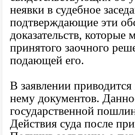
неявки в судебное засед
подтверждающие эти обс
доказательств, которые 
принятого заочного реше
подающей его.
В заявлении приводится
нему документов. Данное
государственной пошли
Действия суда после при