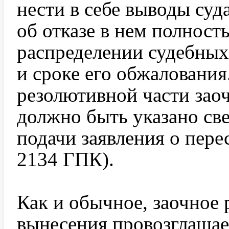
нести в себе выводы суд
об отказе в нем полность
распределении судебных 
и сроке его обжалования.
резолютивной части заоч
должно быть указано све
подачи заявления о пере
2134 ГПК).
Как и обычное, заочное 
вынесения провозглашает