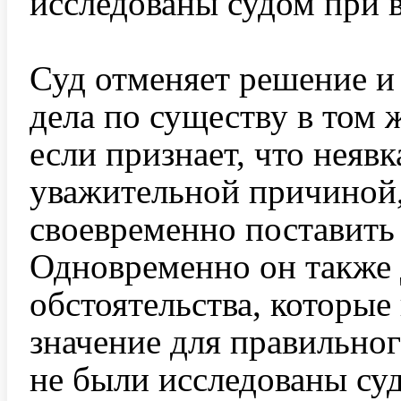
исследованы судом при 
Суд отменяет решение и
дела по существу в том 
если признает, что неяв
уважительной причиной,
своевременно поставить 
Одновременно он также 
обстоятельства, которы
значение для правильног
не были исследованы су