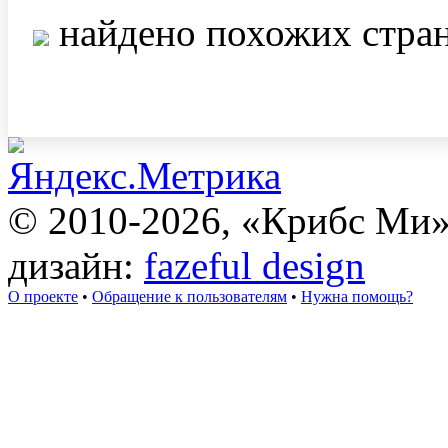
найдено похожих стра
© 2010-2026, «Крибс Ми
дизайн:
fazeful design
О проекте
•
Обращение к пользователям
•
Нужна помощь?