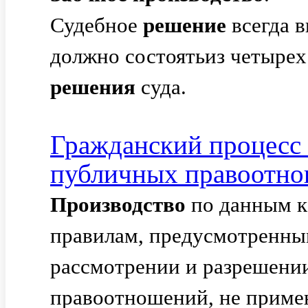
Судебное
решение
всегда 
должно состоятьиз четырех
решения
суда.
Гражданский процесс 
публичных правоотн
Производство
по данным к
правилам, предусмотренны
рассмотрении и разрешени
правоотношений, не приме