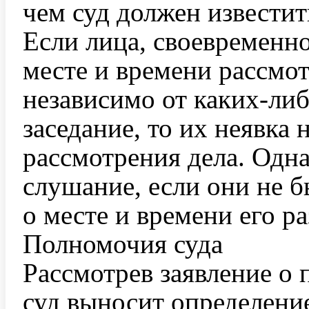
чем суд должен известит
Если лица, своевременн
месте и времени рассмот
независимо от каких-либ
заседание, то их неявка
рассмотрения дела. Одна
слушание, если они не 
о месте и времени его ра
Полномочия суда
Рассмотрев заявление о 
суд выносит определение