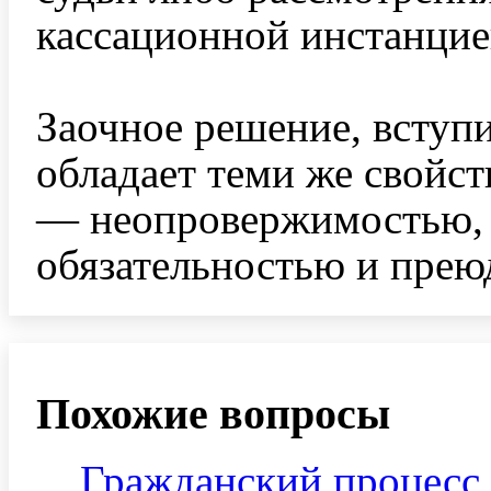
кассационной инстанцие
Заочное решение, вступи
обладает теми же свойст
— неопровержимостью, 
обязательностью и прею
Похожие вопросы
Гражданский процесс