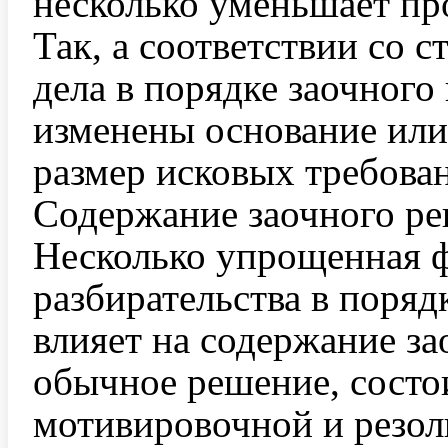
несколько уменьшает пр
Так, а соответствии со 
дела в порядке заочного
изменены основание или
размер исковых требова
Содержание заочного р
Несколько упрощенная 
разбирательства в поряд
влияет на содержание за
обычное решение, состои
мотивировочной и резол