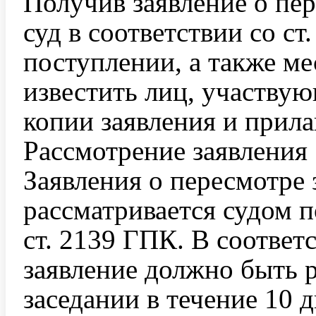
Получив заявление о пе
суд в соответствии со ст
поступлении, а также ме
известить лиц, участвую
копии заявления и прил
Рассмотрение заявления
Заявления о пересмотре
рассматривается судом 
ст. 2139 ГПК. В соответ
заявление должно быть 
заседании в течение 10 