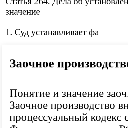
Статья 264. Дела об установл
значение
1. Суд устанавливает фа
Заочное производств
Понятие и значение заоч
Заочное производство в
процессуальный кодекс с