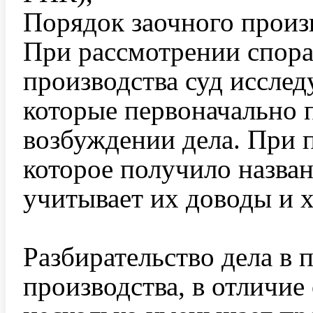
Порядок заочного произ
При рассмотрении спора
производства суд исследу
которые первоначально 
возбуждении дела. При 
которое получило назван
учитывает их доводы и х
Разбирательство дела в 
производства, в отличие