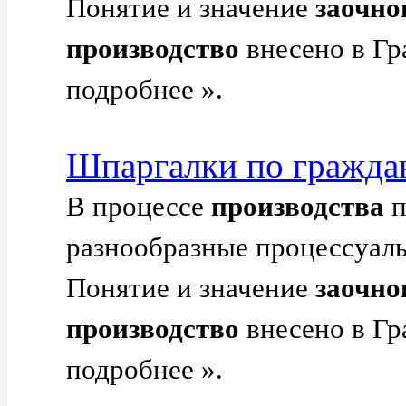
Понятие и значение
заочно
производство
внесено в Гр
подробнее ».
Шпаргалки по гражда
В процессе
производства
п
разнообразные процессуал
Понятие и значение
заочно
производство
внесено в Гр
подробнее ».