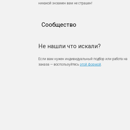
никакой экзамен вам не страшен!
Сообщество
Не нашли что искали?
Если вам нужен индивидуальный подбор или работа на
заказа — воспользуйтесь
этой формой
.