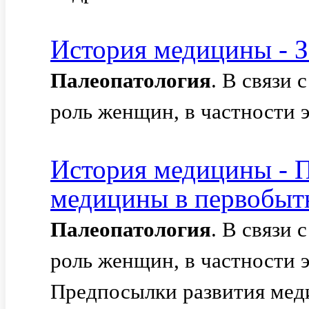
История медицины - 
Палеопатология
. В связи 
роль женщин, в частности э
История медицины - 
медицины в первобытн
Палеопатология
. В связи 
роль женщин, в частности э
Предпосылки развития мед