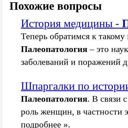
Похожие вопросы
История медицины -
П
Теперь обратимся к такому
Палеопатология
– это наук
заболеваний и поражений д
Шпаргалки по истори
Палеопатология
. В связи 
роль женщин, в частности э
подробнее ».