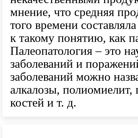
мнение, что средняя пр
того времени составляла
к такому понятию, как п
Палеопатология – это нау
заболеваний и поражени
заболеваний можно назва
алкалозы, полиомиелит, 
костей и т. д.