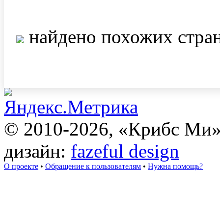
найдено похожих стра
© 2010-2026, «Крибс Ми
дизайн:
fazeful design
О проекте
•
Обращение к пользователям
•
Нужна помощь?