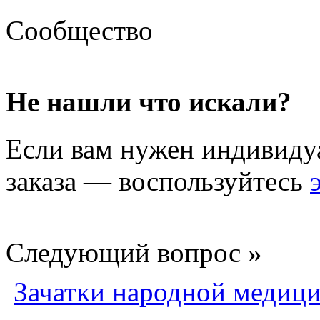
Сообщество
Не нашли что искали?
Если вам нужен индивиду
заказа — воспользуйтесь
Следующий вопрос »
Зачатки народной медиц