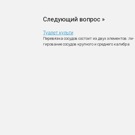
Следующий вопрос »
Туалет культи
Перевязка сосудов состоит из двух элементов: ли-
гирование сосудов крупного и среднего калибра