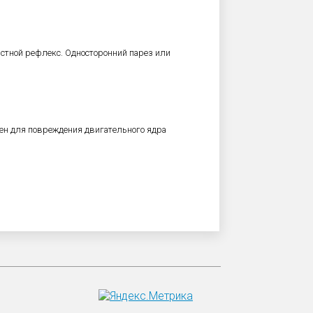
стной рефлекс. Односторонний парез или
н для повреждения двигательного ядра