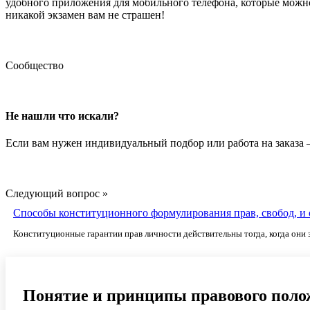
удобного приложения для мобильного телефона, которые можно
никакой экзамен вам не страшен!
Сообщество
Не нашли что искали?
Если вам нужен индивидуальный подбор или работа на заказа
Следующий вопрос »
Способы конституционного формулирования прав, свобод, и 
Конституционные гарантии прав личности действительны тогда, когда они 
Понятие и принципы правового полож