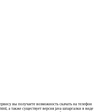
ервису вы получаете возможность скачать на телефон
tml, а также существует версия java шпаргалки в виде