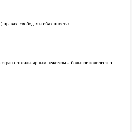
 правах, свободах и обязанностях.
ля стран с тоталитарным режимом - большое количество