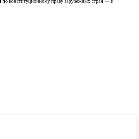
ки по конституционному праву зарубежных стран — и