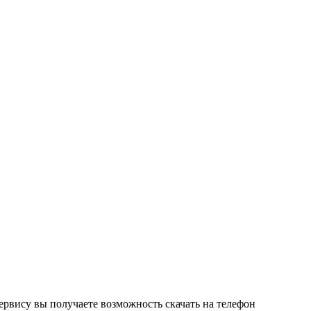
ервису вы получаете возможность скачать на телефон