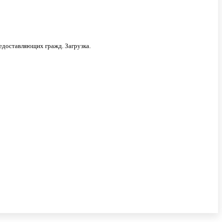
доставляющих гражд. Загрузка.