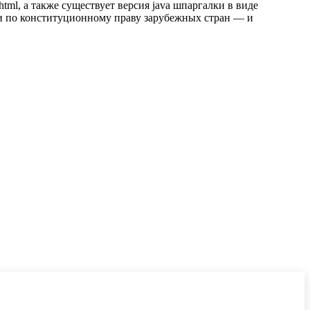
tml, а также существует версия java шпаргалки в виде
ки по конституционному праву зарубежных стран — и