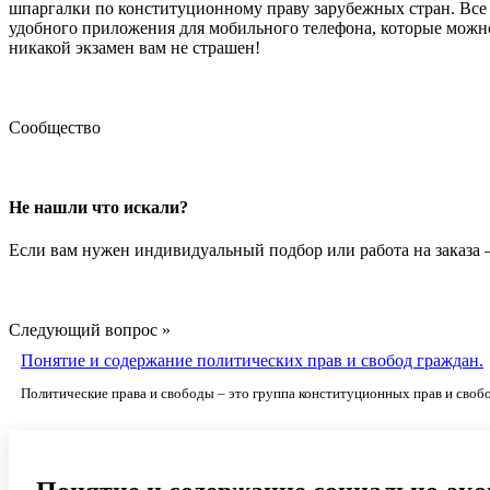
шпаргалки по конституционному праву зарубежных стран. Все шп
удобного приложения для мобильного телефона, которые можно
никакой экзамен вам не страшен!
Сообщество
Не нашли что искали?
Если вам нужен индивидуальный подбор или работа на заказа
Следующий вопрос »
Понятие и содержание политических прав и свобод граждан.
Политические права и свободы – это группа конституционных прав и сво