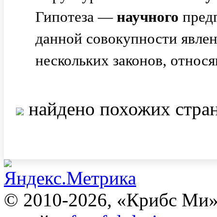
Гипотеза —
научного
пред
данной совокупности явлен
нескольких законов, относя
найдено похожих стра
© 2010-2026, «Крибс Ми