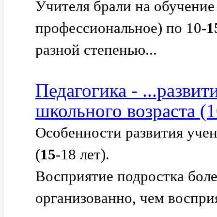
Учителя брали на обучение 
профессиональное) по 10-
1
разной степенью...
Педагогика - ...разви
школьного возраста (1
Особенности развития учен
(
15
-18 лет).
Восприятие подростка бол
организованно, чем воспри