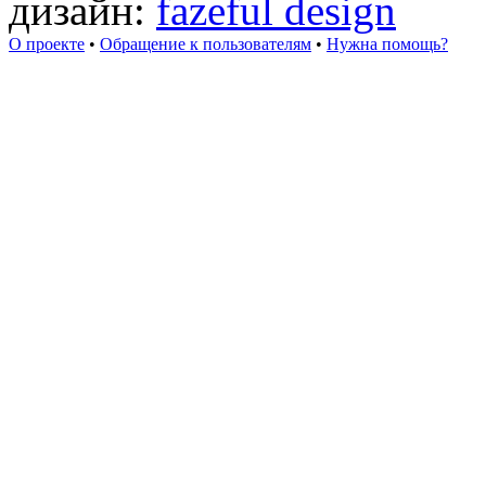
дизайн:
fazeful design
О проекте
•
Обращение к пользователям
•
Нужна помощь?