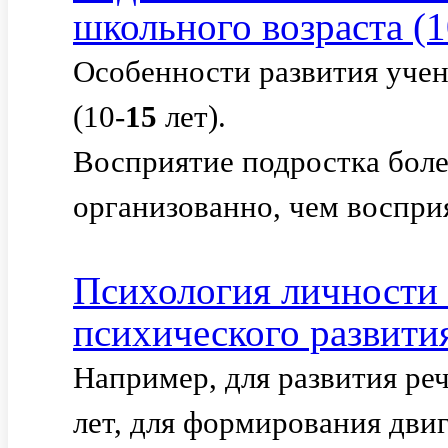
школьного возраста (1
Особенности развития учен
(10-
15
лет).
Восприятие подростка бол
организованно, чем воспри
Психология личности 
психического развити
Например, для развития реч
лет, для формирования дви