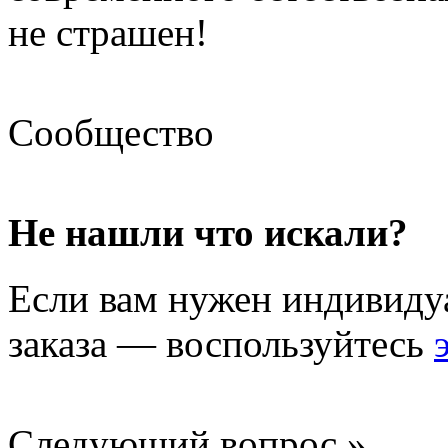
не страшен!
Сообщество
Не нашли что искали?
Если вам нужен индивиду
заказа — воспользуйтесь
Следующий вопрос »