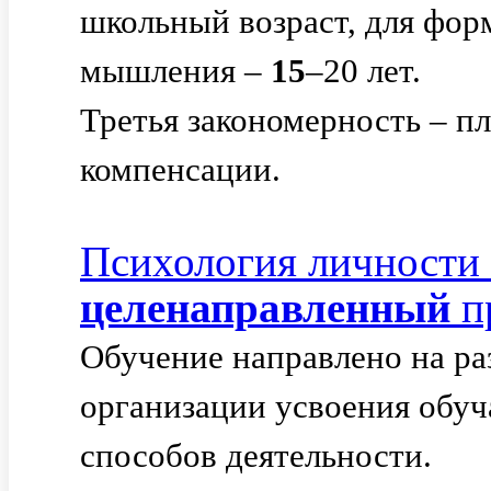
школьный возраст, для фор
мышления –
15
–20 лет.
Третья закономерность – п
компенсации.
Психология личности 
целенаправленный
пр
Обучение направлено на ра
организации усвоения об
способов деятельности.