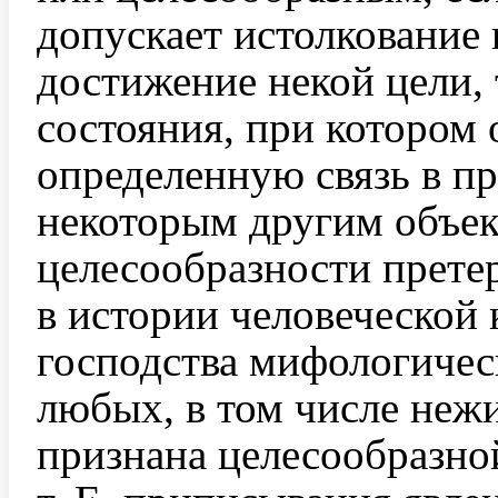
допускает истолкование 
достижение некой цели, 
состояния, при котором 
определенную связь в пр
некоторым другим объек
целесообразности прет
в истории человеческой
господства мифологичес
любых, в том числе нежи
признана целесообразно