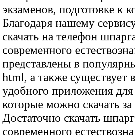
экзаменов, подготовке к к
Благодаря нашему сервис
скачать на телефон шпарг
современного естествозна
представлены в популярных
html, а также существует 
удобного приложения для
которые можно скачать за
Достаточно скачать шпар
современного естествозна