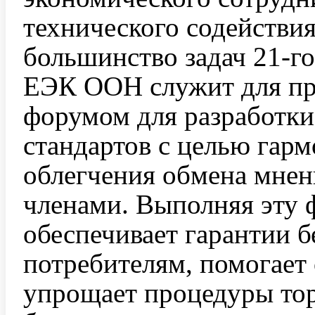
технического содействи
большинство задач 21-го
ЕЭК ООН служит для пр
форумом для разработки
стандартов с целью гар
облегчения обмена мнен
членами. Выполняя эту
обеспечивает гарантии б
потребителям, помогает
упрощает процедуры тор