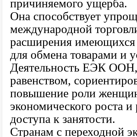
причиняемого ущерба.
Она способствует упро
международной торговли 
расширения имеющихся 
для обмена товарами и у
Деятельность ЕЭК ООН, 
равенством, сориентиро
повышение роли женщин
экономического роста и
доступа к занятости.
Странам с переходной э