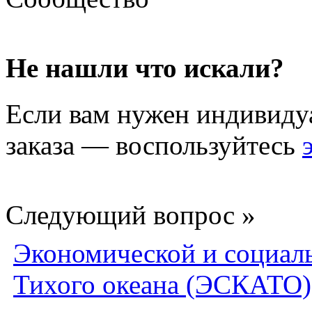
Не нашли что искали?
Если вам нужен индивиду
заказа — воспользуйтесь
Следующий вопрос »
Экономической и социал
Тихого океана (ЭСКАТО)