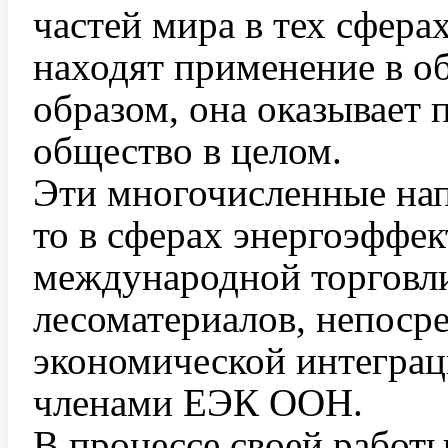
частей мира в тех сферах
находят применение в 
образом, она оказывает 
общество в целом.
Эти многочисленные нап
то в сферах энергоэффек
международной торговли
лесоматериалов, непосре
экономической интегра
членами ЕЭК ООН.
В процессе своей работ