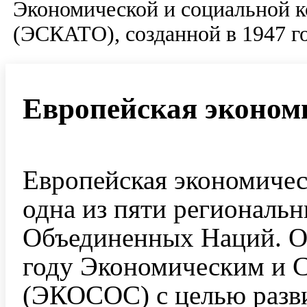
Экономической и социальной к
(ЭСКАТО), созданной в 1947 го
Европейская эконом
Европейская экономиче
одна из пяти региональ
Объединенных Наций. О
году Экономическим и
(ЭКОСОС) с целью разв