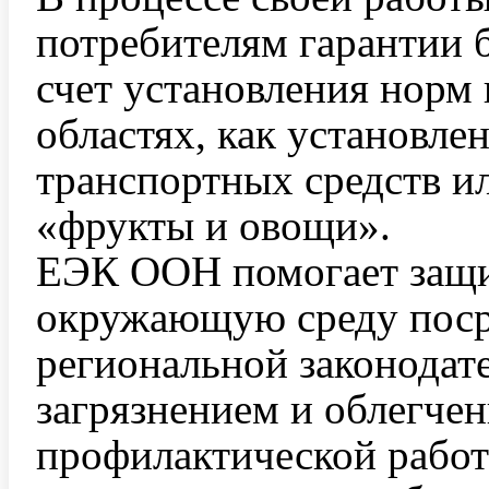
потребителям гарантии б
счет установления норм 
областях, как установле
транспортных средств ил
«фрукты и овощи».
ЕЭК ООН помогает защи
окружающую среду поср
региональной законодат
загрязнением и облегчен
профилактической работ