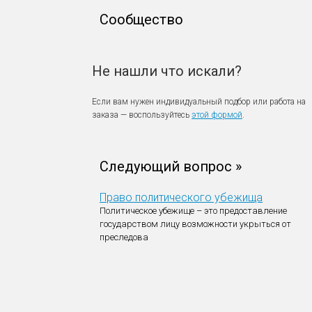
Сообщество
Не нашли что искали?
Если вам нужен индивидуальный подбор или работа на
заказа — воспользуйтесь
этой формой
.
Следующий вопрос »
Право политического убежища
Политическое убежище – это предоставление
государством лицу возможности укрыться от
преследова