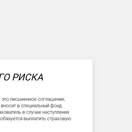
ГО РИСКА
 это письменное соглашение,
 вносит в специальный фонд
хователь в случае наступления
 обязуется выплатить страховую