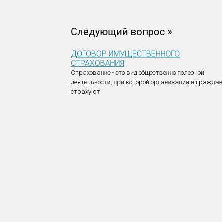
Следующий вопрос »
ДОГОВОР ИМУЩЕСТВЕННОГО
СТРАХОВАНИЯ
Страхование - это вид общественно полезной
деятельности, при которой организации и гражда
страхуют