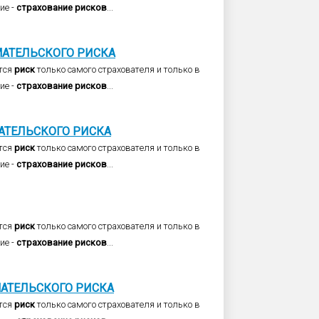
ие -
страхование
рисков
...
АТЕЛЬСКОГО
РИСКА
тся
риск
только самого страхователя и только в
ие -
страхование
рисков
...
ТЕЛЬСКОГО
РИСКА
тся
риск
только самого страхователя и только в
ие -
страхование
рисков
...
тся
риск
только самого страхователя и только в
ие -
страхование
рисков
...
АТЕЛЬСКОГО
РИСКА
тся
риск
только самого страхователя и только в