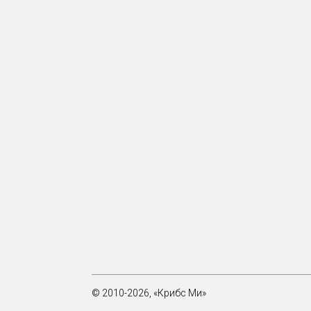
© 2010-2026, «Крибс Ми»