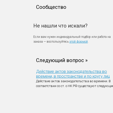
Сообщество
Не нашли что искали?
Если вам нужен индивидуальный подбор или работа на
заказа — воспользуйтесь
этой формой
.
Следующий вопрос »
Действие актов законодательства во
времени, в пространстве и по кругу лиц
Действие актов законодательства во времени. В
соответствии со ст. о НК РФ существуют следующи