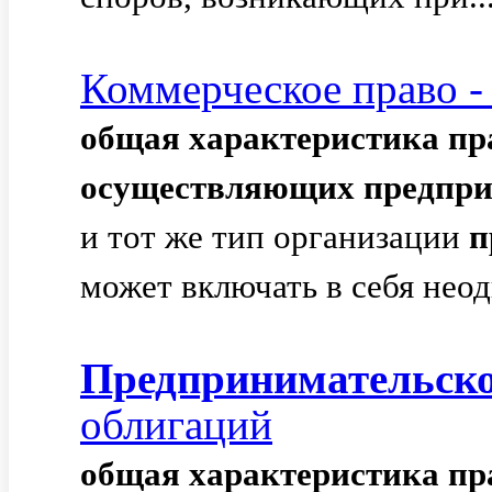
Коммерческое право -
общая
характеристика
пр
осуществляющих
предпр
и тот же тип организации
п
может включать в себя неод
Предпринимательск
облигаций
общая
характеристика
пр