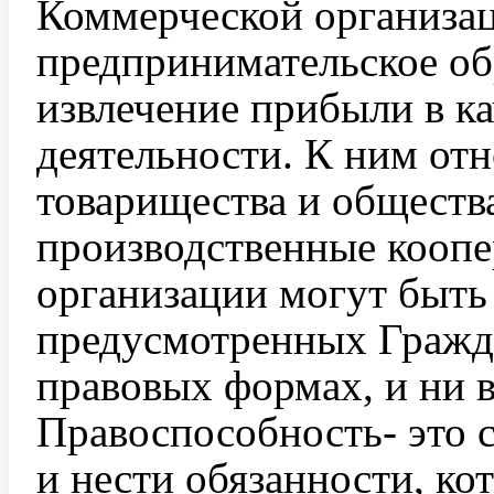
Коммерческой организац
предпринимательское об
извлечение прибыли в ка
деятельности. К ним отн
товарищества и обществ
производственные коопе
организации могут быть 
предусмотренных Гражд
правовых формах, и ни в
Правоспособность- это 
и нести обязанности, ко