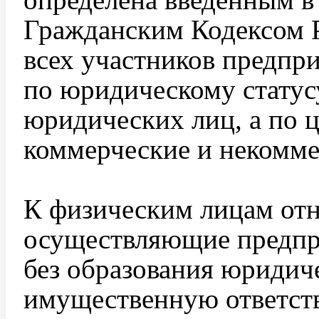
Гражданским Кодексом Р
всех участников предпр
по юридическому статус
юридических лиц, а по ц
коммерческие и некомме
К физическим лицам отн
осуществляющие предпр
без образования юридич
имущественную ответств