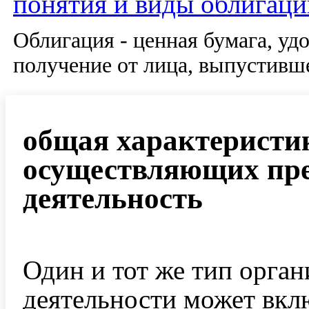
понятия и виды облигаци
Облигация - ценная бумага, уд
получение от лица, выпустивш
общая характеристик
осуществляющих пр
деятельность
Один и тот же тип орга
деятельности может вкл