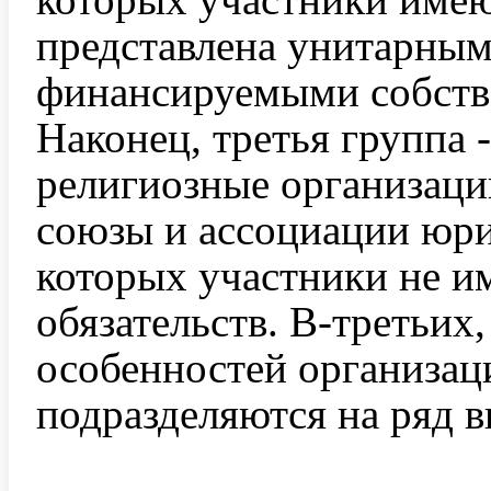
представлена унитарны
финансируемыми собств
Наконец, третья группа 
религиозные организаци
союзы и ассоциации юри
которых участники не и
обязательств. В-третьих,
особенностей организац
подразделяются на ряд 