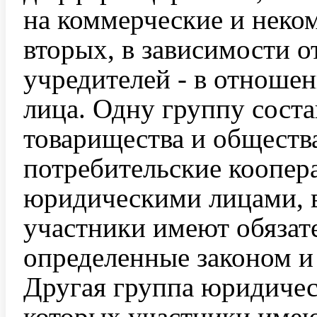
на коммерческие и неко
вторых, в зависимости о
учредителей - в отноше
лица. Одну группу сост
товарищества и обществ
потребительские коопер
юридическими лицами, 
участники имеют обязате
определенные законом и
Другая группа юридичес
которых участники имею