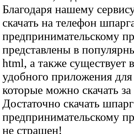
Благодаря нашему сервис
скачать на телефон шпарг
предпринимательскому пр
представлены в популярных
html, а также существует 
удобного приложения для
которые можно скачать за
Достаточно скачать шпарг
предпринимательскому пр
не страшен!