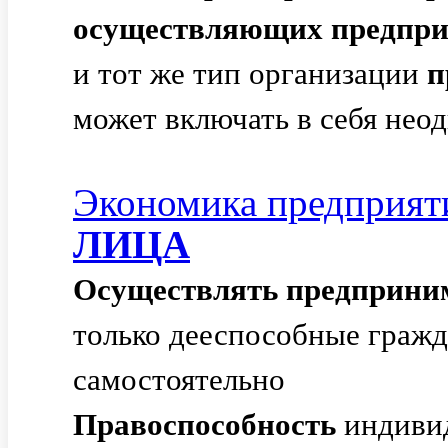
осуществляющих
предпр
и тот же тип организации
п
может включать в себя неод
Экономика предприя
ЛИЦА
Осуществлять
предприни
только дееспособные гражд
самостоятельно
Правоспособность
индиви