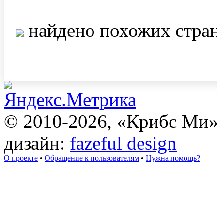
найдено похожих стра
© 2010-2026, «Крибс Ми
дизайн:
fazeful design
О проекте
•
Обращение к пользователям
•
Нужна помощь?