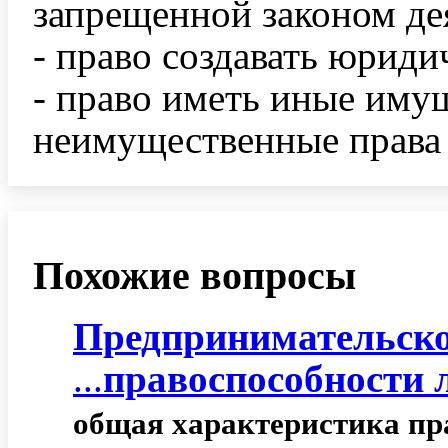
запрещенной законом де
- право создавать юриди
- право иметь иные иму
неимущественные права
Похожие вопросы
Предпринимательск
...
правоспособности
общая
характеристика
пр