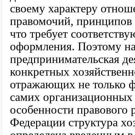
своему характеру отно
правомочий, принципов 
что требует соответству
оформления. Поэтому на
предпринимательская де
конкретных хозяйственн
отражающих не только 
самих организационных 
особенности правового 
Федерации структура хо
определена введенным в 