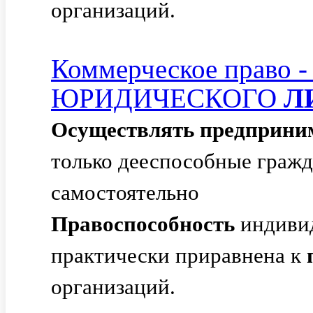
организаций.
Коммерческое право 
ЮРИДИЧЕСКОГО
Л
Осуществлять
предприни
только дееспособные гражд
самостоятельно
Правоспособность
индиви
практически приравнена к
организаций.