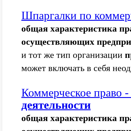
Шпаргалки по коммер
общая
характеристика
пр
осуществляющих
предпр
и тот же тип организации
п
может включать в себя неод
Коммерческое право - .
деятельности
общая
характеристика
пр