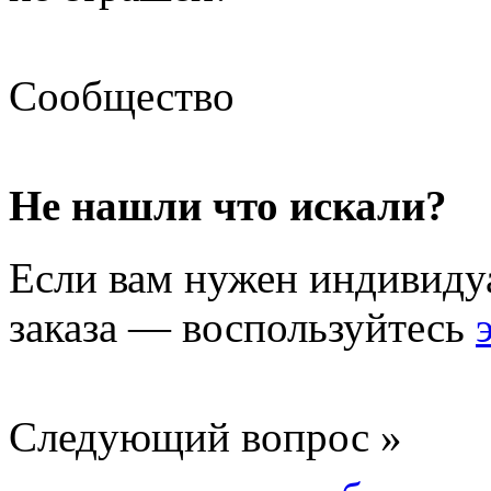
Сообщество
Не нашли что искали?
Если вам нужен индивиду
заказа — воспользуйтесь
Следующий вопрос »