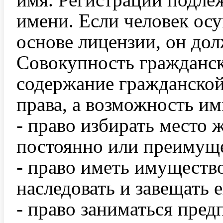
имени. Если человек осу
основе лицензии, он до
Совокупность гражданск
содержание гражданской
права, а возможность им
- право избирать место ж
постоянно или преимущ
- право иметь имущество
наследовать и завещать е
- право заниматься пред