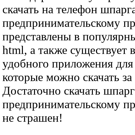
скачать на телефон шпарг
предпринимательскому пр
представлены в популярных
html, а также существует 
удобного приложения для
которые можно скачать за
Достаточно скачать шпарг
предпринимательскому пр
не страшен!