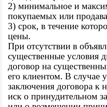
2) минимальное и макси
покупаемых или продав
3) срок, в течение кото
цены.
При отсутствии в объявл
существенные условия д
договор на существенны
его клиентом. В случае 
заключения договора к 
иск о принудительном з
или о возмещении причи