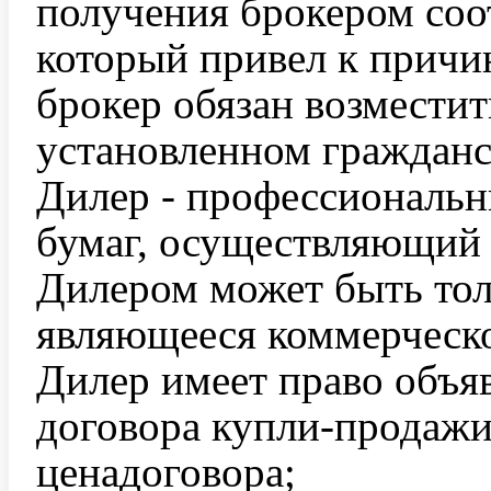
получения брокером соо
который привел к причи
брокер обязан возместит
установленном гражданс
Дилер - профессиональ
бумаг, осуществляющий 
Дилером может быть тол
являющееся коммерческо
Дилер имеет право объя
договора купли-продажи
ценадоговора;