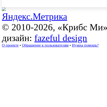
© 2010-2026, «Крибс Ми
дизайн:
fazeful design
О проекте
•
Обращение к пользователям
•
Нужна помощь?