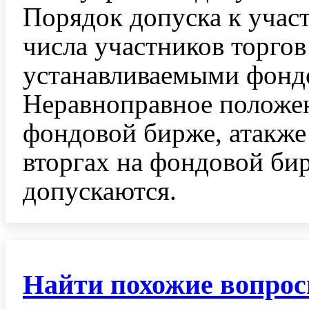
Порядок допуска к учас
числа участников торгов
устанавливаемыми фонд
Неравноправное положен
фондовой бирже, атакже 
вторгах на фондовой би
допускаются.
Найти похожие вопро