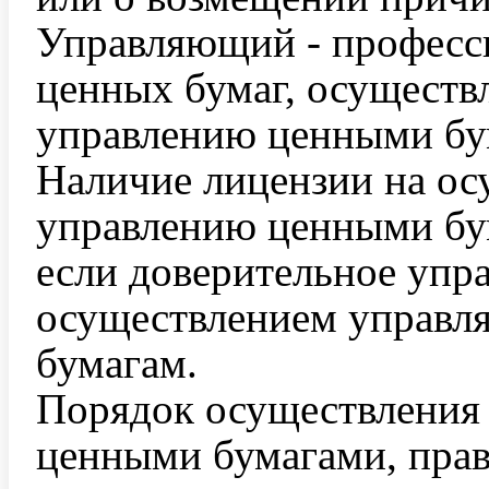
Управляющий - професс
ценных бумаг, осуществ
управлению ценными бу
Наличие лицензии на ос
управлению ценными бум
если доверительное упра
осуществлением управл
бумагам.
Порядок осуществления 
ценными бумагами, прав