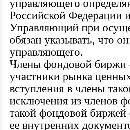
управляющего определяю
Российской Федерации и
Управляющий при осуще
обязан указывать, что он
управляющего.
Члены фондовой биржи 
участники рынка ценных
вступления в члены так
исключения из членов ф
такой фондовой биржей 
ее внутренних документ