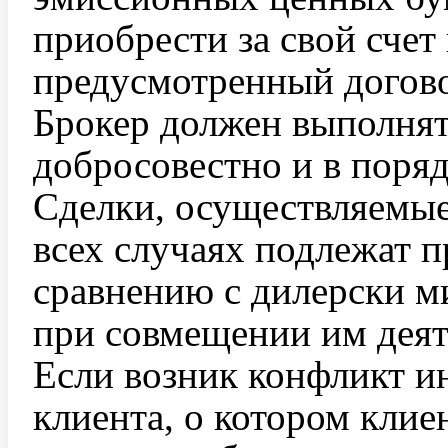
приобрести за свой счет
предусмотренный догово
Брокер должен выполнят
добросовестно и в поряд
Сделки, осуществляемые
всех случаях подлежат 
сравнению с дилерски м
при совмещении им деят
Если возник конфликт ин
клиента, о котором клие