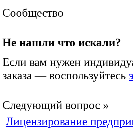
Сообщество
Не нашли что искали?
Если вам нужен индивиду
заказа — воспользуйтесь
Следующий вопрос »
Лицензирование предпри