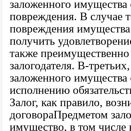
заложенного имущества 
повреждения. В случае т
повреждения имущества 
получить удовлетворени
также преимущественно
залогодателя. В-третьих
заложенного имущества 
исполнению обязательст
Залог, как правило, возн
договораПредметом зало
имущество, в том числе