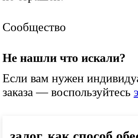
Сообщество
Не нашли что искали?
Если вам нужен индивиду
заказа — воспользуйтесь
залог, как способ об