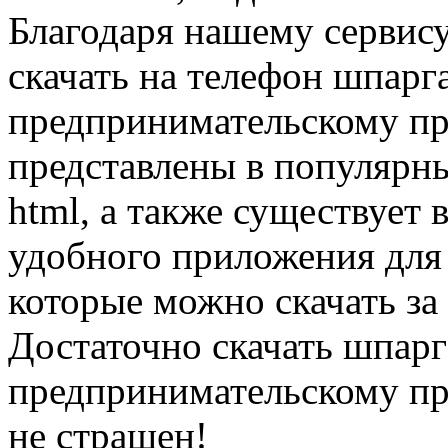
Благодаря нашему сервис
скачать на телефон шпарг
предпринимательскому пр
представлены в популярных
html, а также существует 
удобного приложения для
которые можно скачать за
Достаточно скачать шпарг
предпринимательскому пр
не страшен!