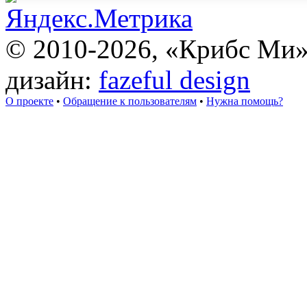
© 2010-2026, «Крибс Ми
дизайн:
fazeful design
О проекте
•
Обращение к пользователям
•
Нужна помощь?