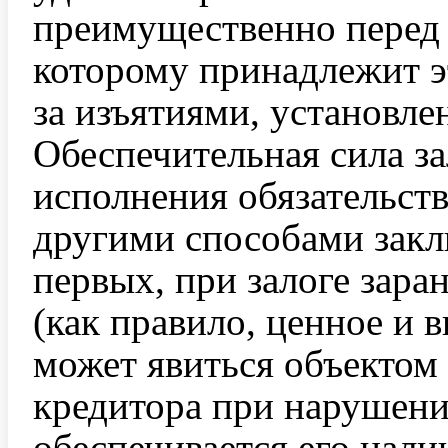
преимущественно перед 
которому принадлежит э
за изъятиями, установл
Обеспечительная сила за
исполнения обязательств
другими способами закл
первых, при залоге зара
(как правило, ценное и 
может явиться объектом
кредитора при нарушени
обеспечивается его нали