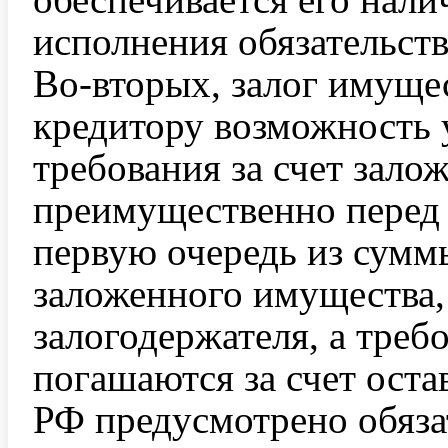
исполнения обязательств
Во-вторых, залог имуще
кредитору возможность 
требования за счет зал
преимущественно перед д
первую очередь из сумм
заложенного имущества,
залогодержателя, а треб
погашаются за счет оста
РФ предусмотрено обяза