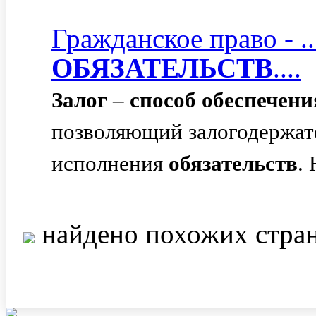
Гражданское право -
ОБЯЗАТЕЛЬСТВ
....
Залог
–
способ
обеспечени
позволяющий залогодержат
исполнения
обязательств
.
найдено похожих стра