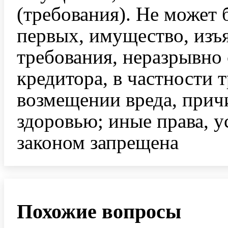
(требования). Не может 
первых, имущество, изъя
требования, неразрывно
кредитора, в частности 
возмещении вреда, прич
здоровью; иные права, 
законом запрещена
Похожие вопросы