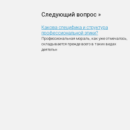
Следующий вопрос »
Какова специфика и структура
профессиональной этики?
Профессиональная мораль, как уже отмечалось,
складывается прежде всего в таких видах
деятельн