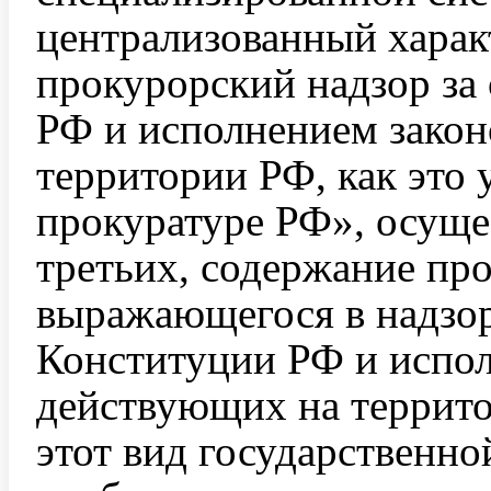
централизованный харак
прокурорский надзор за
РФ и исполнением закон
территории РФ, как это 
прокуратуре РФ», осуще
третьих, содержание про
выражающегося в надзор
Конституции РФ и испол
действующих на террито
этот вид государственно