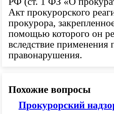
РФ (ст. 1 ФЗ «О прокура
Акт прокурорского реаг
прокурора, закрепленное
помощью которого он ре
вследствие применения 
правонарушения.
Похожие вопросы
Прокурорский
надзо