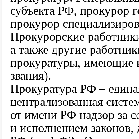
субъекта РФ, прокурор г
прокурор специализиров
Прокурорские работники
а также другие работни
прокуратуры, имеющие 
звания).
Прокуратура РФ – едина
централизованная систе
от имени РФ надзор за 
и исполнением законов,