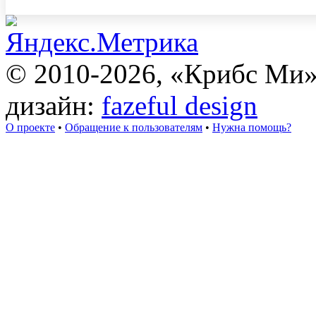
© 2010-2026, «Крибс Ми
дизайн:
fazeful design
О проекте
•
Обращение к пользователям
•
Нужна помощь?