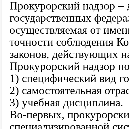
Прокурорский надзор – 
государственных федера
осуществляемая от имен
точности соблюдения К
законов, действующих н
Прокурорский надзор по
1) специфический вид г
2) самостоятельная отрас
3) учебная дисциплина.
Во-первых, прокурорски
специализированной сис