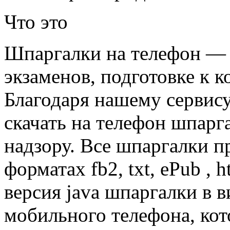
Что это
Шпаргалки на телефон — 
экзаменов, подготовке к к
Благодаря нашему сервис
скачать на телефон шпарг
надзору. Все шпаргалки п
форматах fb2, txt, ePub , 
версия java шпаргалки в 
мобильного телефона, кот