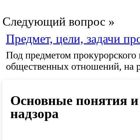
Следующий вопрос »
Предмет, цели, задачи пр
Под предметом прокурорского 
общественных отношений, на 
Основные понятия и
надзора