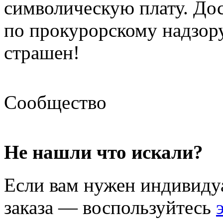
символическую плату. Дос
по прокурорскому надзору
страшен!
Сообщество
Не нашли что искали?
Если вам нужен индивиду
заказа — воспользуйтесь