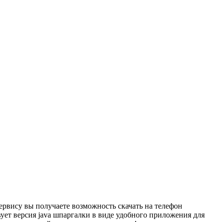
ервису вы получаете возможность скачать на телефон
вует версия java шпаргалки в виде удобного приложения для