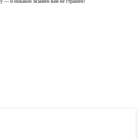
у — и никакой экзамен вам не страшен!