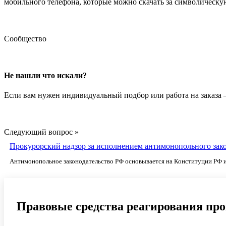
мобильного телефона, которые можно скачать за символическу
Сообщество
Не нашли что искали?
Если вам нужен индивидуальный подбор или работа на заказа
Следующий вопрос »
Прокурорский надзор за исполнением антимонопольного зак
Антимонопольное законодательство РФ основывается на Конституции РФ 
Правовые средства реагирования про