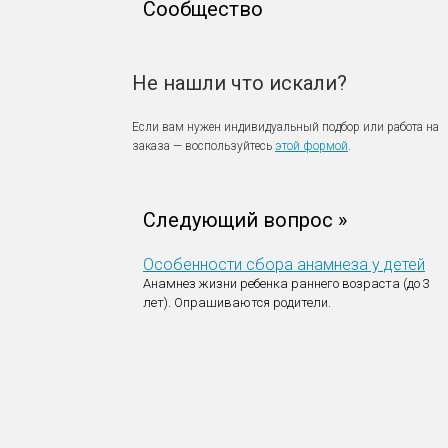
Сообщество
Не нашли что искали?
Если вам нужен индивидуальный подбор или работа на
заказа — воспользуйтесь
этой формой
.
Следующий вопрос »
Особенности сбора анамнеза у детей
Анамнез жизни ребенка раннего возраста (до 3
лет).
Опрашиваются родители.