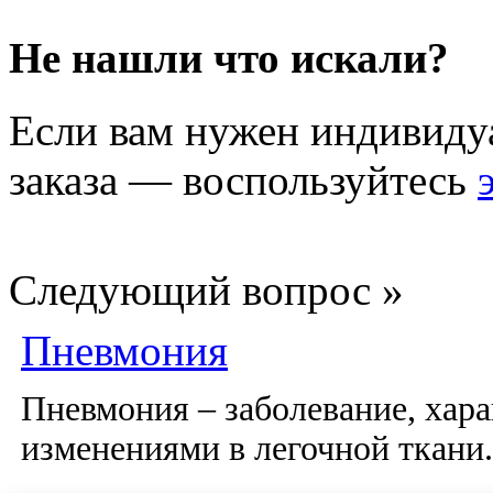
Не нашли что искали?
Если вам нужен индивиду
заказа — воспользуйтесь
Следующий вопрос »
Пневмония
Пневмония – заболевание, ха
изменениями в легочной ткани.