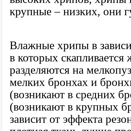
крупные – низких, они 
Влажные хрипы в зависи
в которых скапливается
разделяются на мелкопу
мелких бронхах и бронх
(возникают в средних б
(возникают в крупных б
зависит от эффекта резон