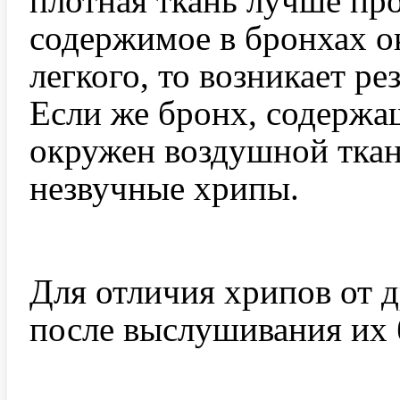
плотная ткань лучше про
содержимое в бронхах 
легкого, то возникает ре
Если же бронх, содержа
окружен воздушной ткан
незвучные хрипы.
Для отличия хрипов от 
после выслушивания их 