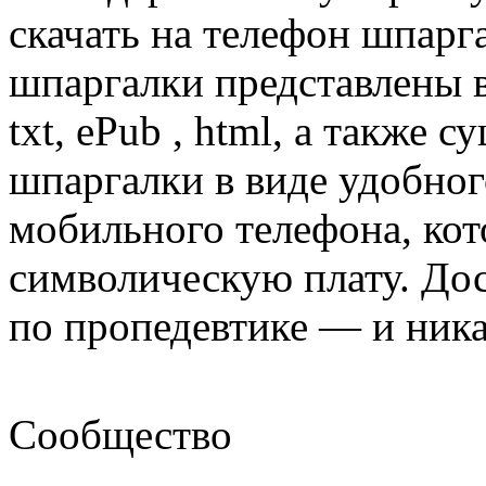
скачать на телефон шпарг
шпаргалки представлены 
txt, ePub , html, а также с
шпаргалки в виде удобно
мобильного телефона, кот
символическую плату. Дос
по пропедевтике — и ника
Сообщество