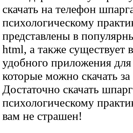
скачать на телефон шпарг
психологическому практи
представлены в популярных
html, а также существует 
удобного приложения для
которые можно скачать за
Достаточно скачать шпарг
психологическому практи
вам не страшен!