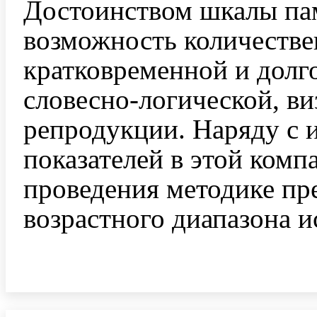
Достоинством шкалы пам
возможность количестве
кратковременной и долг
словесно-логической, ви
репродукции. Наряду с 
показателей в этой комп
проведения методике пр
возрастного диапазона 