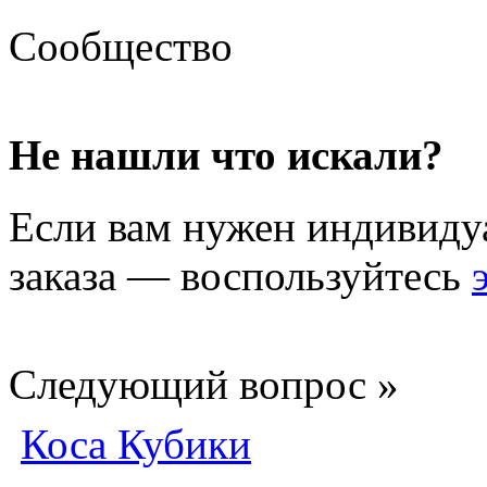
Сообщество
Не нашли что искали?
Если вам нужен индивиду
заказа — воспользуйтесь
Следующий вопрос »
Коса Кубики