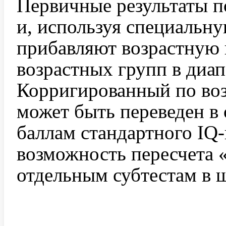
Первичные результаты п
и, используя специальн
прибавляют возрастную 
возрастных групп в диапа
Корригированный по воз
может быть переведен в
баллам стандартного IQ-
возможность пересчета 
отдельным субтестам в 