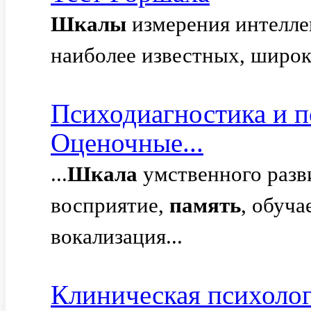
Шкалы
измерения интелл
наиболее известных, широк
Психодиагностика и п
Оценочные...
...
Шкала
умственного разви
восприятие,
память
, обуча
вокализация...
Клиническая психолог