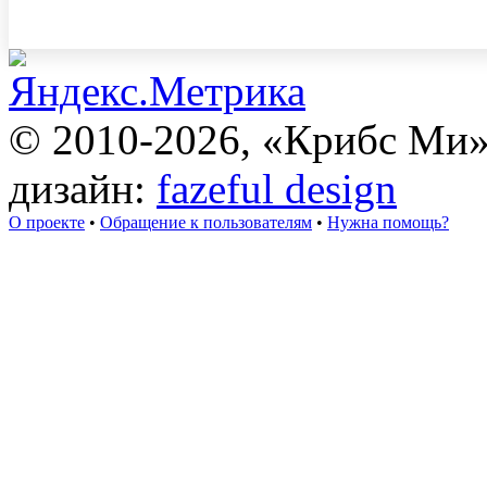
© 2010-2026, «Крибс Ми
дизайн:
fazeful design
О проекте
•
Обращение к пользователям
•
Нужна помощь?