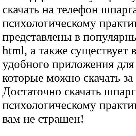
скачать на телефон шпарг
психологическому практи
представлены в популярных
html, а также существует 
удобного приложения для
которые можно скачать за
Достаточно скачать шпарг
психологическому практи
вам не страшен!