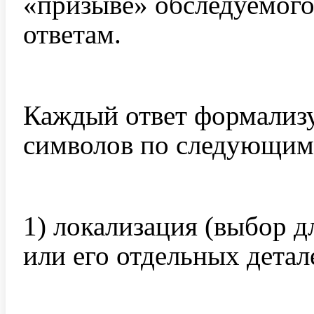
«призыве» обследуемого
ответам.
Каждый ответ формализ
символов по следующим 
1) локализация (выбор д
или его отдельных детал