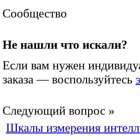
Сообщество
Не нашли что искали?
Если вам нужен индивиду
заказа — воспользуйтесь
Следующий вопрос »
Шкалы измерения интелл