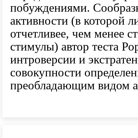
побуждениями. Сообраз
активности (в которой л
отчетливее, чем менее 
стимулы) автор теста Ро
интроверсии и экстрате
совокупности определен
преобладающим видом а