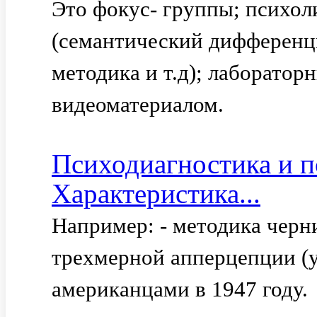
Это фокус- группы; психо
(семантический дифференц
методика и т.д); лаборатор
видеоматериалом.
Психодиагностика и п
Характеристика...
Например: - методика чер
трехмерной апперцепции (у 
американцами в 1947 году.