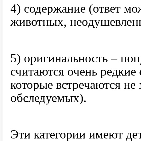
4) содержание (ответ мо
животных, неодушевленны
5) оригинальность – по
считаются очень редкие 
которые встречаются не 
обследуемых).
Эти категории имеют де