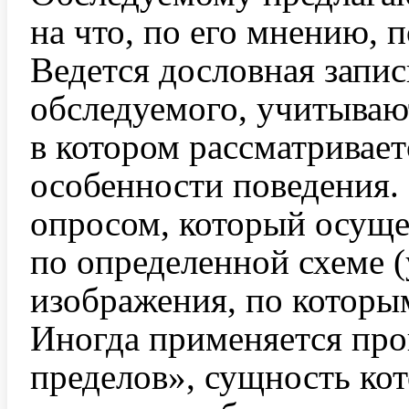
на что, по его мнению, 
Ведется дословная запис
обследуемого, учитывают
в котором рассматривае
особенности поведения.
опросом, который осуще
по определенной схеме (
изображения, по которы
Иногда применяется про
пределов», сущность ко