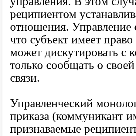
управления. В этом слу
реципиентом устанавлив
отношения. Управление о
что субъект имеет право
может дискутировать с 
только сообщать о своей
связи.
Управленческий монолог
приказа (коммуникант и
признаваемые реципиент