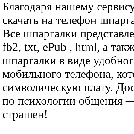
Благодаря нашему сервис
скачать на телефон шпарг
Все шпаргалки представл
fb2, txt, ePub , html, а та
шпаргалки в виде удобно
мобильного телефона, кот
символическую плату. Дос
по психологии общения —
страшен!