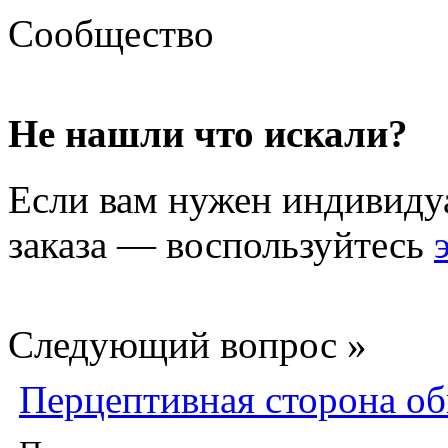
Сообщество
Не нашли что искали?
Если вам нужен индивиду
заказа — воспользуйтесь
Следующий вопрос »
Перцептивная сторона о