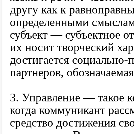
другу как к равноправн
определенными смыслам
субъект — субъектное о
их носит творческий хар
достигается социально-
партнеров, обозначаемая
3. Управление — такое 
когда коммуникант расс
средство достижения сво