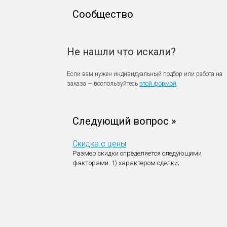
Сообщество
Не нашли что искали?
Если вам нужен индивидуальный подбор или работа на
заказа — воспользуйтесь
этой формой
.
Следующий вопрос »
Скидка с цены
Размер скидки определяется следующими
факторами:
1) характером сделки;