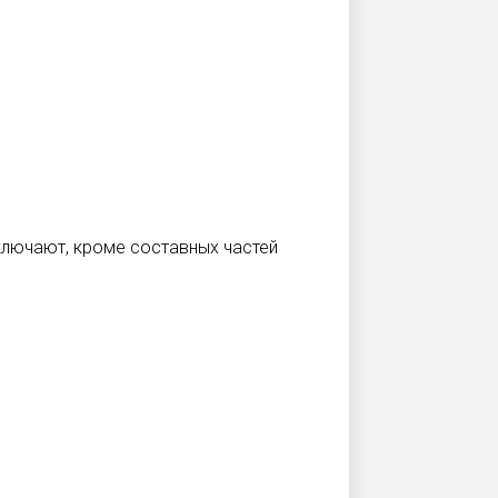
ключают, кроме составных частей