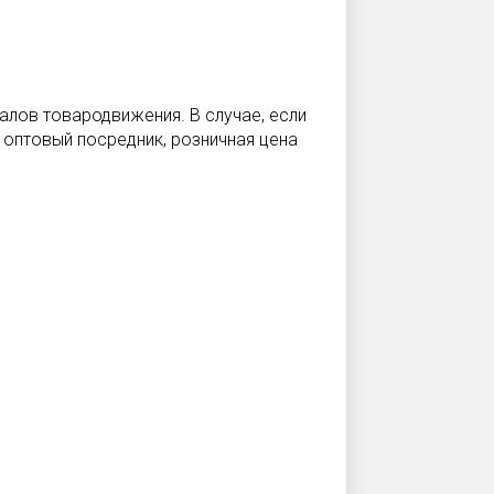
алов товародвижения. В случае, если
 оптовый посредник, розничная цена