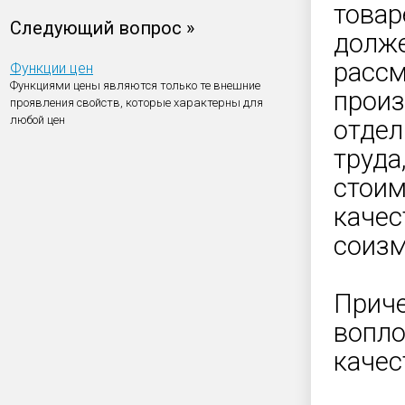
товар
Следующий вопрос »
долже
рассм
Функции цен
Функциями цены являются только те внешние
произ
проявления свойств, которые характерны для
любой цен
отдел
труда
стоим
качес
соиз
Приче
вопло
качес