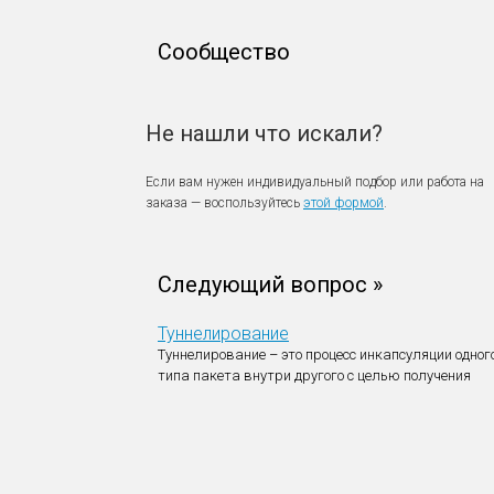
Сообщество
Не нашли что искали?
Если вам нужен индивидуальный подбор или работа на
заказа — воспользуйтесь
этой формой
.
Следующий вопрос »
Туннелирование
Туннелирование – это процесс инкапсуляции одног
типа пакета внутри другого с целью получения