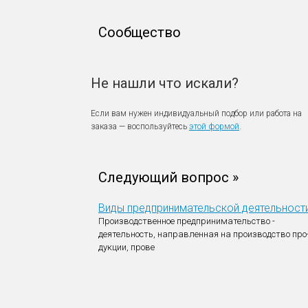
Сообщество
Не нашли что искали?
Если вам нужен индивидуальный подбор или работа на
заказа — воспользуйтесь
этой формой
.
Следующий вопрос »
Виды предпринимательской деятельност
Производственное предпринимательство -
деятельность, направленная на производство про
дукции, прове