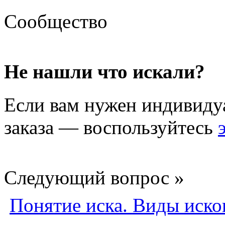
Сообщество
Не нашли что искали?
Если вам нужен индивиду
заказа — воспользуйтесь
Следующий вопрос »
Понятие иска. Виды иско