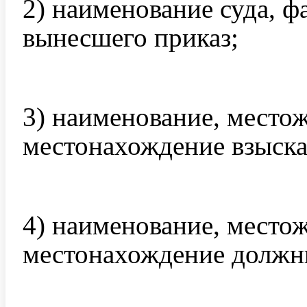
2) наименование суда, 
вынесшего приказ;
3) наименование, место
местонахождение взыска
4) наименование, место
местонахождение должн