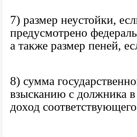
7) размер неустойки, есл
предусмотрено федераль
а также размер пеней, е
8) сумма государственн
взысканию с должника в 
доход соответствующего