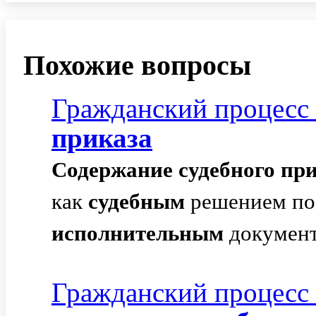
Похожие вопросы
Гражданский процесс
приказа
Содержание
судебного
при
как
судебным
решением по 
исполнительным
документ
Гражданский процесс -