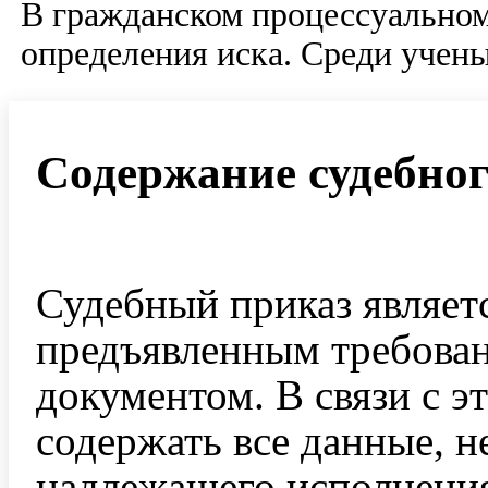
В гражданском процессуальном
определения иска. Среди учен
Содержание судебног
Судебный приказ являет
предъявленным требован
документом. В связи с э
содержать все данные, н
надлежащего исполнени