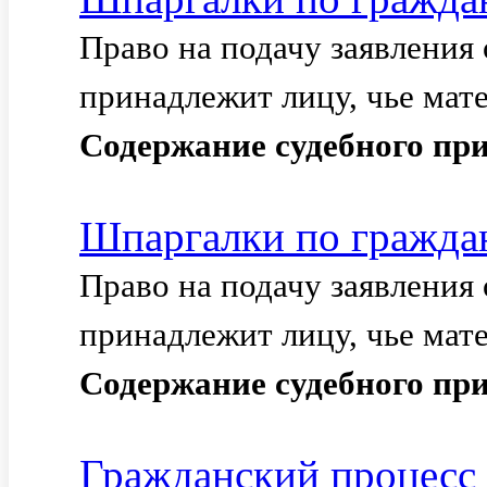
Право на подачу заявления
принадлежит лицу, чье мате
Содержание
судебного
при
Шпаргалки по гражда
Право на подачу заявления
принадлежит лицу, чье мате
Содержание
судебного
при
Гражданский процесс