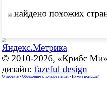
найдено похожих стра
© 2010-2026, «Крибс Ми
дизайн:
fazeful design
О проекте
•
Обращение к пользователям
•
Нужна помощь?