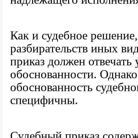
Как и судебное решение,
разбирательств иных ви
приказ должен отвечать 
обоснованности. Однако
обоснованность судебно
специфичны.
Судебный приказ содержи