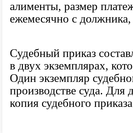
алименты, размер плате
ежемесячно с должника, 
Судебный приказ состав
в двух экземплярах, кот
Один экземпляр судебног
производстве суда. Для 
копия судебного приказа