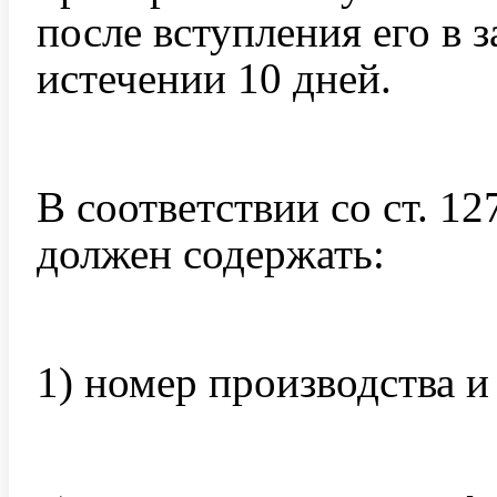
после вступления его в з
истечении 10 дней.
В соответствии со ст. 
должен содержать:
1) номер производства и