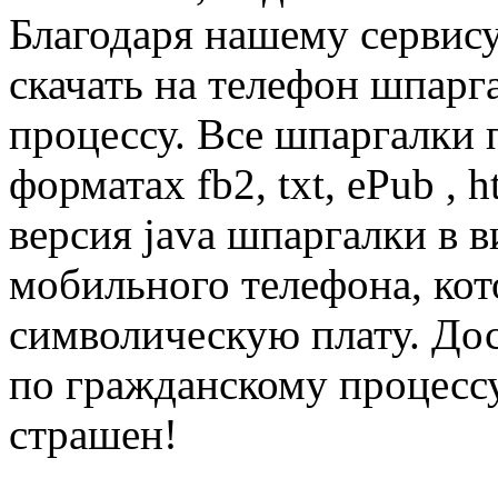
Благодаря нашему сервис
скачать на телефон шпарг
процессу. Все шпаргалки
форматах fb2, txt, ePub , 
версия java шпаргалки в 
мобильного телефона, кот
символическую плату. Дос
по гражданскому процессу
страшен!