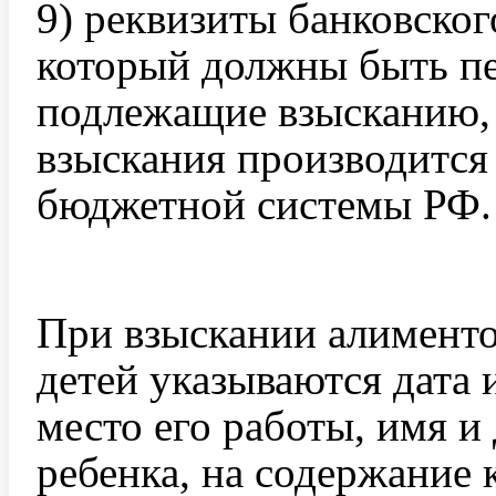
9) реквизиты банковского
который должны быть пе
подлежащие взысканию, 
взыскания производится
бюджетной системы РФ.
При взыскании алимент
детей указываются дата 
место его работы, имя и
ребенка, на содержание