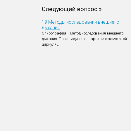
Следующий вопрос »
19 Методы исследования внешнего
дыхания
Спирография – метод исследования внешнего
дыхания. Производится аппаратом с замкнутой
циркуляц