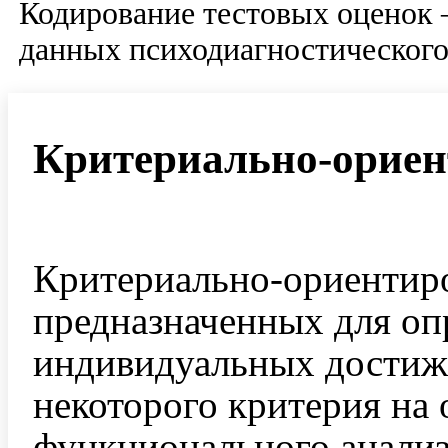
Кодирование тестовых оценок 
данных психодиагностического
Критериально-ориен
Критериально-ориентиро
предназначенных для оп
индивидуальных достиж
некоторого критерия на 
функционального анализ