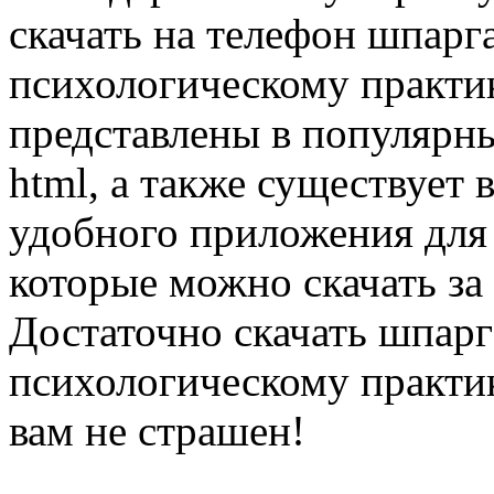
скачать на телефон шпарг
психологическому практи
представлены в популярных
html, а также существует 
удобного приложения для
которые можно скачать за
Достаточно скачать шпарг
психологическому практи
вам не страшен!