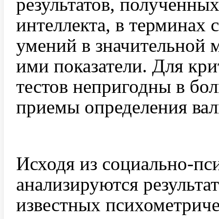
результатов, полученны
интеллекта, в терминах
умений в значительной 
ими показатели. Для кр
тестов непригодны в бо
приемы определения вал
Исходя из социально-пс
анализируются результа
известных психометриче