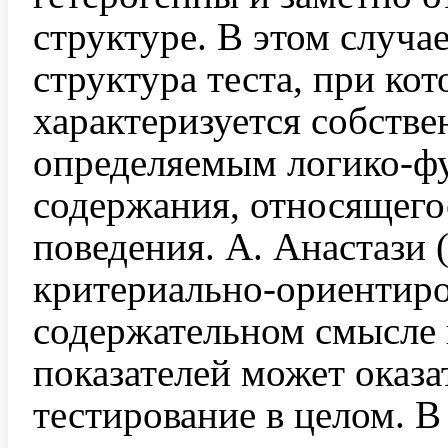
структуре. В этом случа
структура теста, при ко
характеризуется собств
определяемым логико-ф
содержания, относящего
поведения. А. Анастази (
критериально-ориентиро
содержательном смысле 
показателей может оказа
тестирование в целом. В