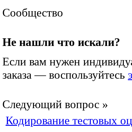
Сообщество
Не нашли что искали?
Если вам нужен индивиду
заказа — воспользуйтесь
Следующий вопрос »
Кодирование тестовых о