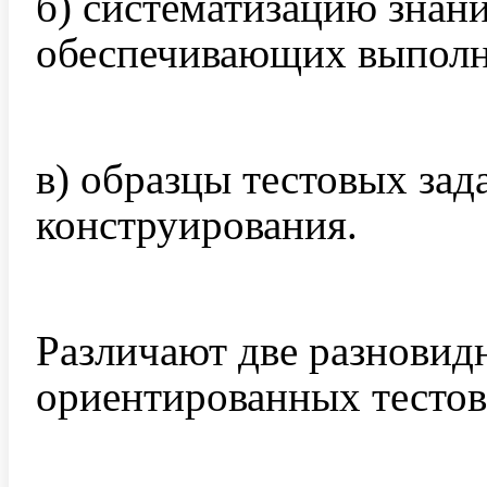
б) систематизацию знани
обеспечивающих выполне
в) образцы тестовых зад
конструирования.
Различают две разновид
ориентированных тестов