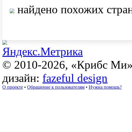
найдено похожих стра
© 2010-2026, «Крибс Ми
дизайн:
fazeful design
О проекте
•
Обращение к пользователям
•
Нужна помощь?