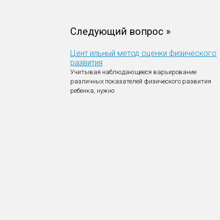
Следующий вопрос »
Цент ильный метод оценки физического
развития
Учитывая наблюдающееся варьирование
различных показателей физического развития
ребенка, нужно