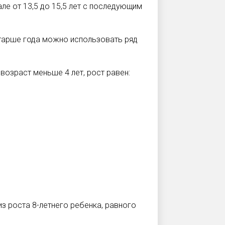
ле от 13,5 до 15,5 лет с последующим
старше года можно использовать ряд
 возраст меньше 4 лет, рост равен:
из роста 8-летнего ребенка, равного