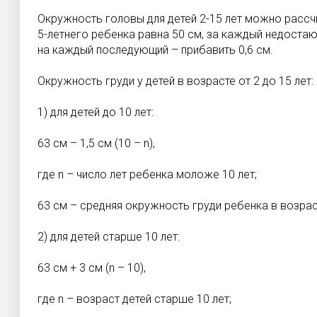
Окружность головы для детей 2-15 лет можно рассч
5-летнего ребенка равна 50 см, за каждый недостающ
на каждый последующий – прибавить 0,6 см.
Окружность груди у детей в возрасте от 2 до 15 лет:
1) для детей до 10 лет:
63 см – 1,5 см (10 – n),
где n – число лет ребенка моложе 10 лет;
63 см – средняя окружность груди ребенка в возраст
2) для детей старше 10 лет:
63 см + 3 см (n – 10),
где n – возраст детей старше 10 лет;